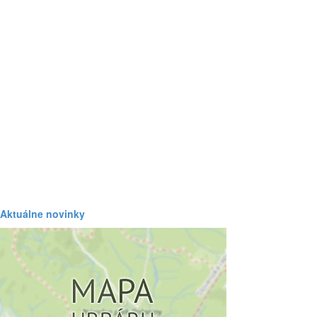
Aktuálne novinky