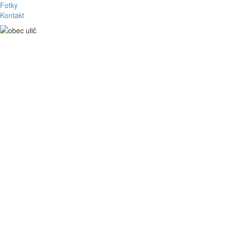
Fotky
Kontakt