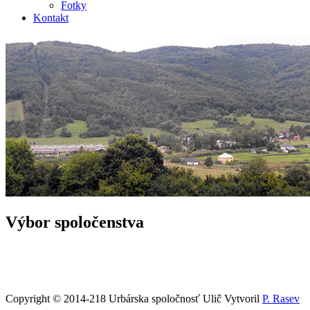
Fotky
Kontakt
Výbor spoločenstva
Copyright © 2014-218 Urbárska spoločnosť Ulič
Vytvoril
P. Rasev